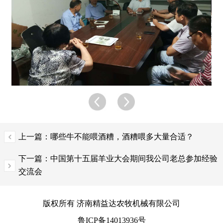
上一篇：哪些牛不能喂酒糟，酒糟喂多大量合适？
下一篇：中国第十五届羊业大会期间我公司老总参加经验
交流会
版权所有 济南精益达农牧机械有限公司
鲁ICP备14013936号