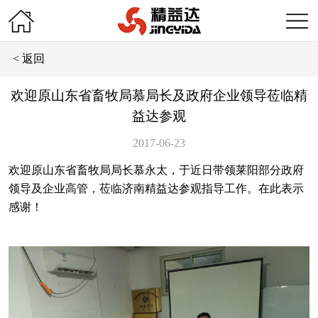
< 返回
欢迎原山东省畜牧局慕局长及政府企业领导莅临精
益达参观
2017-06-23
欢迎原山东省畜牧局局长慕永太，于近日带领莱阳部分政府
领导及企业高管，莅临济南精益达参观指导工作。在此表示
感谢！